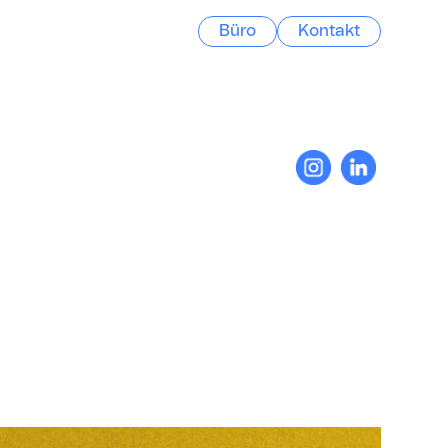
Büro
Kontakt